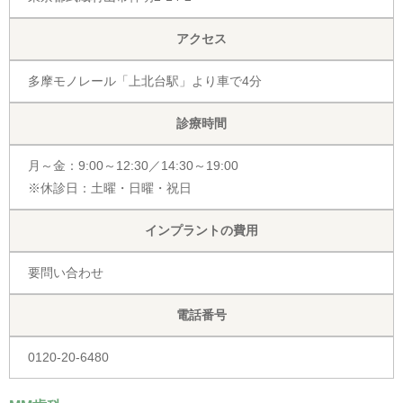
アクセス
多摩モノレール「上北台駅」より車で4分
診療時間
月～金：9:00～12:30／14:30～19:00
※休診日：土曜・日曜・祝日
インプラントの費用
要問い合わせ
電話番号
0120-20-6480