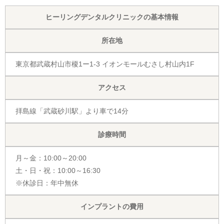
ヒーリングデンタルクリニックの基本情報
所在地
東京都武蔵村山市榎1ー1-3 イオンモールむさし村山内1F
アクセス
拝島線「武蔵砂川駅」より車で14分
診療時間
月～金：10:00～20:00
土・日・祝：10:00～16:30
※休診日：年中無休
インプラントの費用