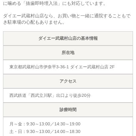
に噛める「抜歯即時埋入法」にも対応しています。
ダイエー武蔵村山店なら、お買い物と一緒に通院することもで
き駐車場の心配もありません。
ダイエー武蔵村山店の基本情報
所在地
東京都武蔵村山市伊奈平3-36-1 ダイエー武蔵村山店 2F
アクセス
西武鉄道「西武立川駅」出口より徒歩20分
診療時間
月～金：9:30～13:00／14:30～19:00
土・日：9:30～13:00／14:00～18:30