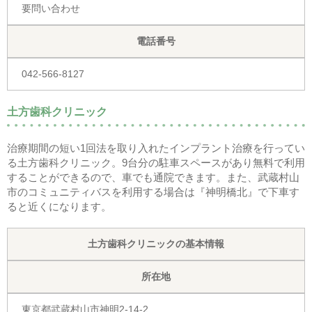
要問い合わせ
電話番号
042-566-8127
土方歯科クリニック
治療期間の短い1回法を取り入れたインプラント治療を行ってい
る土方歯科クリニック。9台分の駐車スペースがあり無料で利用
することができるので、車でも通院できます。また、武蔵村山
市のコミュニティバスを利用する場合は『神明橋北』で下車す
ると近くになります。
土方歯科クリニックの基本情報
所在地
東京都武蔵村山市神明2-14-2