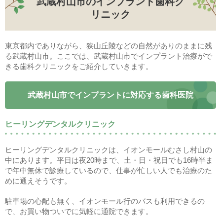
武蔵村山市のインプラント歯科ク
リニック
東京都内でありながら、狭山丘陵などの自然がありのままに残
る武蔵村山市。ここでは、武蔵村山市でインプラント治療がで
きる歯科クリニックをご紹介していきます。
武蔵村山市でインプラントに対応する歯科医院
ヒーリングデンタルクリニック
ヒーリングデンタルクリニックは、イオンモールむさし村山の
中にあります。平日は夜20時まで、土・日・祝日でも16時半ま
で年中無休で診療しているので、仕事が忙しい人でも治療のた
めに通えそうです。
駐車場の心配も無く、イオンモール行のバスも利用できるの
で、お買い物ついでに気軽に通院できます。