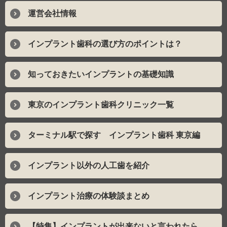
運営会社情報
インプラント歯科の選び方のポイントは？
知っておきたいインプラントの基礎知識
東京のインプラント歯科クリニック一覧
ターミナル駅で探す インプラント歯科 東京編
インプラント以外の人工歯を紹介
インプラント治療の体験談まとめ
【特集】インプラントが出来ないと言われたら