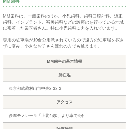
MM歯科
MM歯科は、一般歯科のほか、小児歯科、歯科口腔外科、矯正
歯科、インプラント、審美歯科などの診療のを行っている地域
に密着した歯医者さん。特に小児歯科に力を入れています。
専用の駐車場が10台分用意されているので遠方の駐車場を探さ
ずに済み、小さなお子さん連れの方でも通えます。
MM歯科の基本情報
所在地
東京都武蔵村山市中央2-32-3
アクセス
多摩モノレール「上北台駅」より車で6分
診療時間