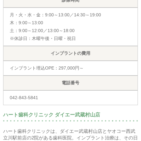
月・火・水・金：9:00～13:00／14:30～19:00
木：9:00～13:00
土：9:00～12:00／13:00～18:00
※休診日：木曜午後・日曜・祝日
インプラントの費用
インプラント埋込OPE：297,000円～
電話番号
042-843-5841
ハート歯科クリニック ダイエー武蔵村山店
ハート歯科クリニックは、ダイエー武蔵村山店とヤオコー西武
立川駅前店の2院がある歯科医院。インプラント治療は、その日