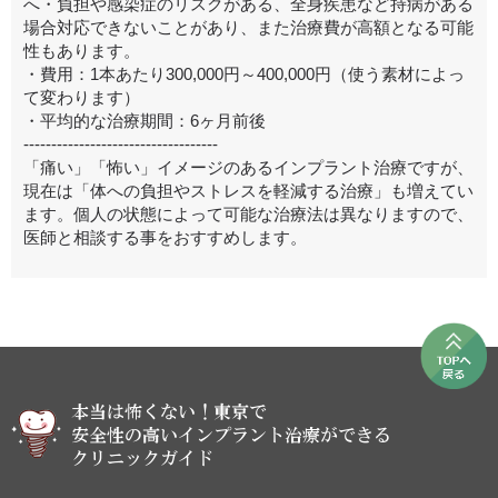
へ・負担や感染症のリスクがある、全身疾患など持病がある
場合対応できないことがあり、また治療費が高額となる可能
性もあります。
・費用：1本あたり300,000円～400,000円（使う素材によっ
て変わります）
・平均的な治療期間：6ヶ月前後
-----------------------------------
「痛い」「怖い」イメージのあるインプラント治療ですが、
現在は「体への負担やストレスを軽減する治療」も増えてい
ます。個人の状態によって可能な治療法は異なりますので、
医師と相談する事をおすすめします。