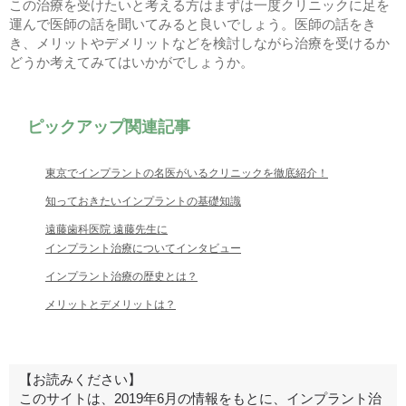
この治療を受けたいと考える方はまずは一度クリニックに足を
運んで医師の話を聞いてみると良いでしょう。医師の話をき
き、メリットやデメリットなどを検討しながら治療を受けるか
どうか考えてみてはいかがでしょうか。
ピックアップ関連記事
東京でインプラントの名医がいるクリニックを徹底紹介！
知っておきたいインプラントの基礎知識
遠藤歯科医院 遠藤先生に
インプラント治療についてインタビュー
インプラント治療の歴史とは？
メリットとデメリットは？
【お読みください】
このサイトは、2019年6月の情報をもとに、インプラント治