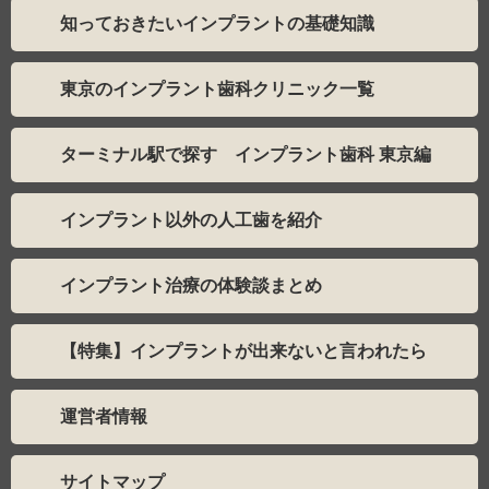
知っておきたいインプラントの基礎知識
東京のインプラント歯科クリニック一覧
ターミナル駅で探す インプラント歯科 東京編
インプラント以外の人工歯を紹介
インプラント治療の体験談まとめ
【特集】インプラントが出来ないと言われたら
運営者情報
サイトマップ