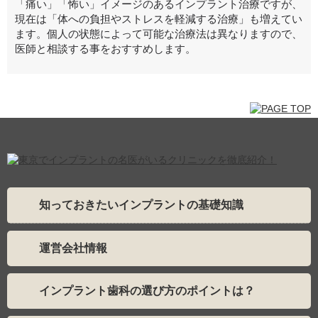
「痛い」「怖い」イメージのあるインプラント治療ですが、
現在は「体への負担やストレスを軽減する治療」も増えてい
ます。個人の状態によって可能な治療法は異なりますので、
医師と相談する事をおすすめします。
知っておきたいインプラントの基礎知識
運営会社情報
インプラント歯科の選び方のポイントは？