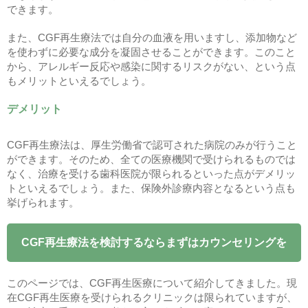
できます。
また、CGF再生療法では自分の血液を用いますし、添加物など
を使わずに必要な成分を凝固させることができます。このこと
から、アレルギー反応や感染に関するリスクがない、という点
もメリットといえるでしょう。
デメリット
CGF再生療法は、厚生労働省で認可された病院のみが行うこと
ができます。そのため、全ての医療機関で受けられるものでは
なく、治療を受ける歯科医院が限られるといった点がデメリッ
トといえるでしょう。また、保険外診療内容となるという点も
挙げられます。
CGF再生療法を検討するならまずはカウンセリングを
このページでは、CGF再生医療について紹介してきました。現
在CGF再生医療を受けられるクリニックは限られていますが、