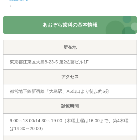
）
あおぞら歯科の基本情報
所在地
東京都江東区大島8-23-5 第2佐藤ビル1F
アクセス
都営地下鉄新宿線「大島駅」A5出口より徒歩約5分
診療時間
9:00～13:00/14:30～19:00（木曜土曜は16:00まで、第4木曜
は14:30～20:00）