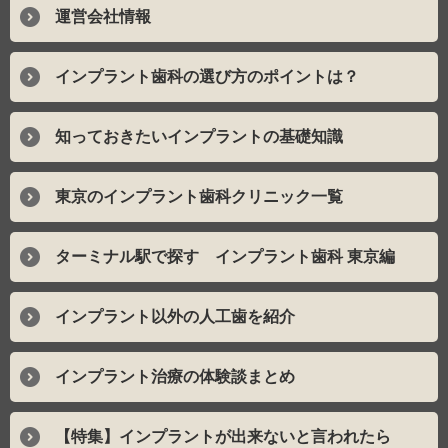
運営会社情報
インプラント歯科の選び方のポイントは？
知っておきたいインプラントの基礎知識
東京のインプラント歯科クリニック一覧
ターミナル駅で探す インプラント歯科 東京編
インプラント以外の人工歯を紹介
インプラント治療の体験談まとめ
【特集】インプラントが出来ないと言われたら