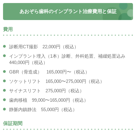
あおぞら歯科のインプラント治療費用と保証
費用
診断用CT撮影 22,000円（税込）
インプラント埋入（1本）診断、外科処置、補綴処置込み
440,000円（税込）
GBR（骨造成） 165,000円〜（税込）
ソケットリフト 165,000〜275,000円（税込）
サイナスリフト 275,000円（税込）
歯肉移植 99,000〜165,000円（税込）
静脈内鎮静法 55,000円（税込）
保証期間