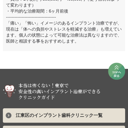
て変わります）
・平均的な治療期間：6ヶ月前後
-----------------------------------
「痛い」「怖い」イメージのあるインプラント治療ですが、
現在は「体への負担やストレスを軽減する治療」も増えてい
ます。個人の状態によって可能な治療法は異なりますので、
医師と相談する事をおすすめします。
江東区のインプラント歯科クリニック一覧