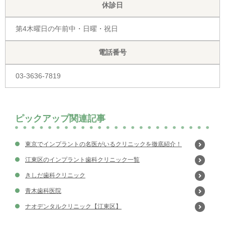
休診日
第4木曜日の午前中・日曜・祝日
電話番号
03-3636-7819
ピックアップ関連記事
東京でインプラントの名医がいるクリニックを徹底紹介！
江東区のインプラント歯科クリニック一覧
きしだ歯科クリニック
青木歯科医院
ナオデンタルクリニック【江東区】