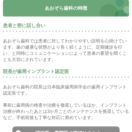
あおぞら歯科の特徴
患者と密に話し合い
あおぞら歯科では患者に対してわかりやすい説明を心掛けてい
ます。歯の健康な状態がより長く続くように、定期健診を行
い、と同時にコミュニケーションによって患者の要望を聞くこ
とも大切にされています。
院長が歯周インプラント認定医
あおぞら歯科の院長は日本臨床歯周病学会の歯周インプラント
認定医です。
事前に歯周病の検査や治療を徹底しているほか、インプラント
治療が終わったあとは3か月ごとのメンテナンスを推奨している
など、手術前後も丁寧な対応に努めています。