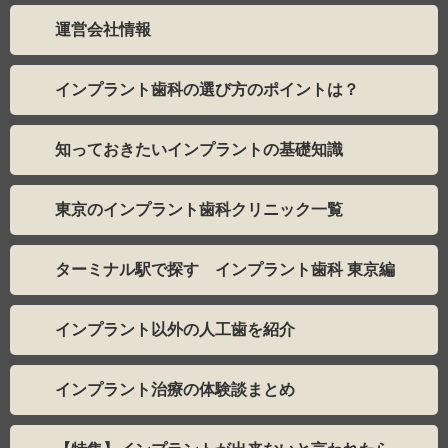
運営会社情報
インプラント歯科の選び方のポイントは？
知っておきたいインプラントの基礎知識
東京のインプラント歯科クリニック一覧
ターミナル駅で探す インプラント歯科 東京編
インプラント以外の人工歯を紹介
インプラント治療の体験談まとめ