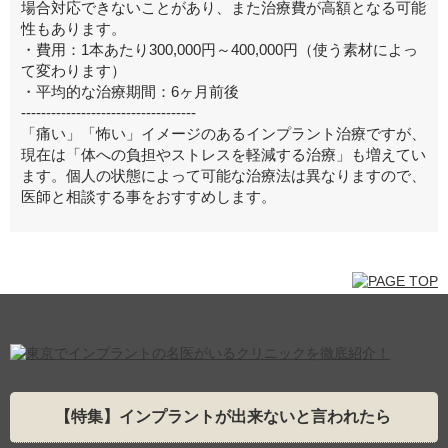
場合対応できないことがあり、また治療費が高額となる可能
性もあります。
・費用：1本あたり300,000円～400,000円（使う素材によっ
て変わります）
・平均的な治療期間：6ヶ月前後
-----------------------------------
「痛い」「怖い」イメージのあるインプラント治療ですが、
現在は「体への負担やストレスを軽減する治療」も増えてい
ます。個人の状態によって可能な治療法は異なりますので、
医師と相談する事をおすすめします。
【特集】インプラントが出来ないと言われたら