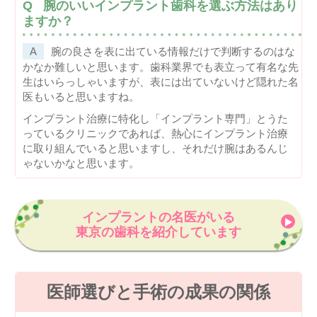
腕のいいインプラント歯科を選ぶ方法はあり
ますか？
腕の良さを表に出ている情報だけで判断するのはな
かなか難しいと思います。歯科業界でも表立って有名な先
生はいらっしゃいますが、表には出ていないけど隠れた名
医もいると思いますね。
インプラント治療に特化し「インプラント専門」とうた
っているクリニックであれば、熱心にインプラント治療
に取り組んでいると思いますし、それだけ腕はあるんじ
ゃないかなと思います。
インプラントの名医がいる
東京の歯科を紹介しています
医師選びと手術の成果の関係