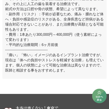
み、その上に人工の歯を装着する治療法です。
術式や方法は口腔や骨の状態、希望によって異なります。
・副作用（リスク）：手術が必要なため、痛み・腫れなど体
へ・負担や感染症のリスクがある、全身疾患など持病がある
場合対応できないことがあり、また治療費が高額となる可能
性もあります。
・費用：1本あたり300,000円～400,000円（使う素材によっ
て変わります）
・平均的な治療期間：6ヶ月前後
-----------------------------------
「痛い」「怖い」イメージのあるインプラント治療ですが、
現在は「体への負担やストレスを軽減する治療」も増えてい
ます。個人の状態によって可能な治療法は異なりますので、
医師と相談する事をおすすめします。