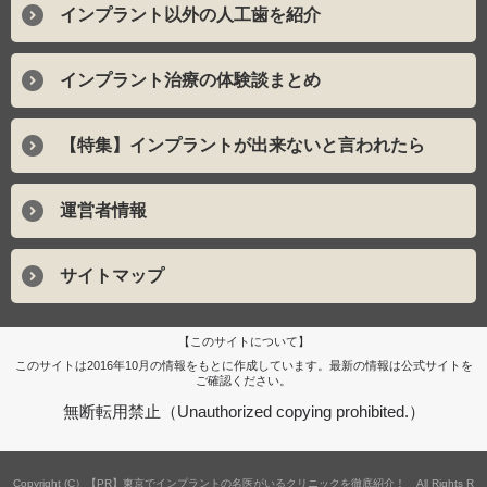
インプラント以外の人工歯を紹介
インプラント治療の体験談まとめ
【特集】インプラントが出来ないと言われたら
運営者情報
サイトマップ
【このサイトについて】
このサイトは2016年10月の情報をもとに作成しています。最新の情報は公式サイトを
ご確認ください。
無断転用禁止（Unauthorized copying prohibited.）
Copyright (C）
東京でインプラントの名医がいるクリニックを徹底紹介！
All Rights R