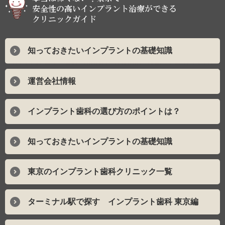
知っておきたいインプラントの基礎知識
運営会社情報
インプラント歯科の選び方のポイントは？
知っておきたいインプラントの基礎知識
東京のインプラント歯科クリニック一覧
ターミナル駅で探す インプラント歯科 東京編