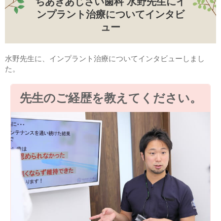
ちあきあじさい歯科 水野先生にイ
ンプラント治療についてインタビ
ュー
水野先生に、インプラント治療についてインタビューしまし
た。
先生のご経歴を教えてください。